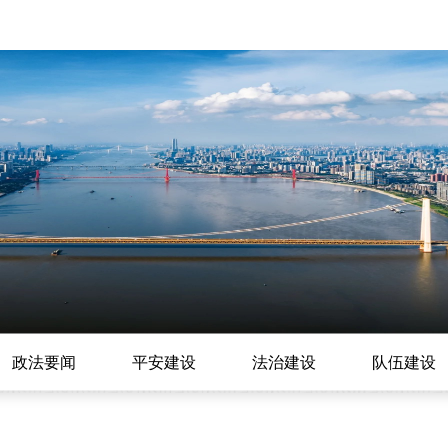
政法要闻
平安建设
法治建设
队伍建设