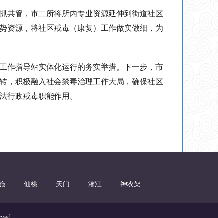
抓共管，市二所将所内专业资源延伸到街道社区
势资源，将社区戒毒（康复）工作做实做细，为
工作指导站实体化运行的务实举措。下一步，市
转，积极融入社会禁毒治理工作大局，确保社区
法行政戒毒职能作用。
施
仙桃
天门
潜江
神农架
ved