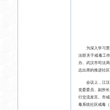
为深入学习贯
法部关于戒毒工作
办、武汉市司法局
志出席的推进社区
会议上，江汉
党委委员、副所长
行交流发言。市戒
毒系统社区戒毒（