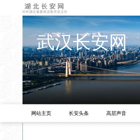
武汉长安网
网站主页
长安头条
高层声音