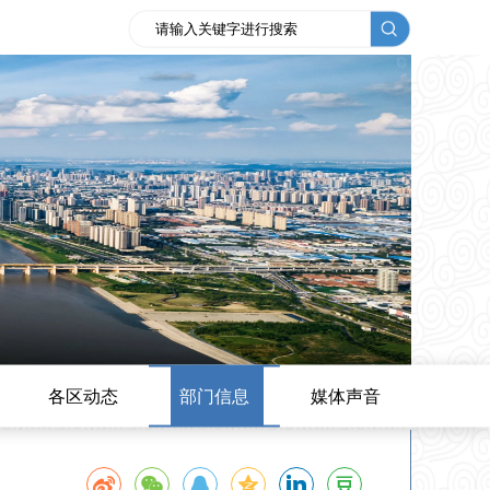
各区动态
部门信息
媒体声音