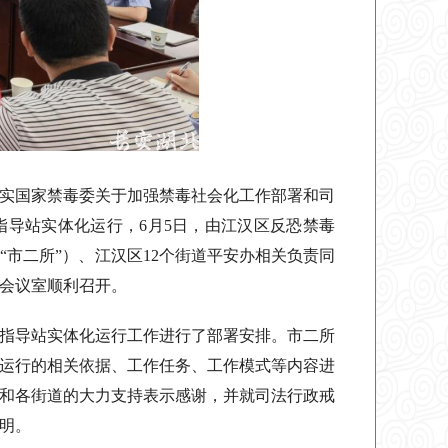
实国家禁毒委关于加强禁毒社会化工作部署和司
指导站实体化运行，6月5日，由江汉区反恐禁毒
市二所”）、江汉区12个街道平安办相关负责同
会议室顺利召开。
作指导站实体化运行工作进行了部署安排。市二所
运行的相关依据、工作任务、工作模式等内容进
和各街道的大力支持表示感谢，并就司法行政戒
明。