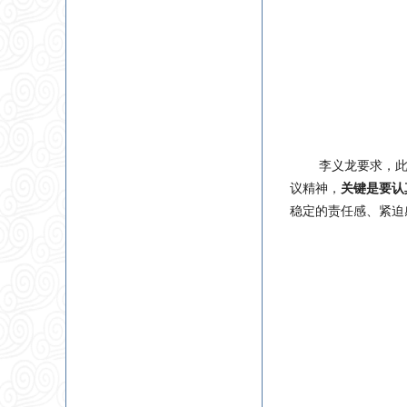
李义龙要求
，
议精神，
关键是要认
稳定的责任感、紧迫