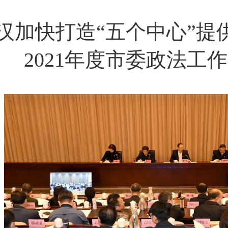
汉加快打造“五个中心”
2021年度市委政法工