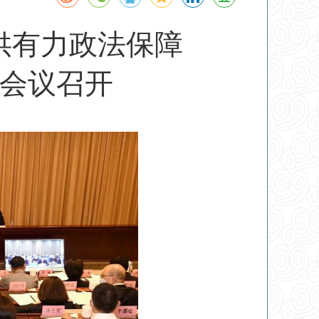
提供有力政法保障
作会议召开