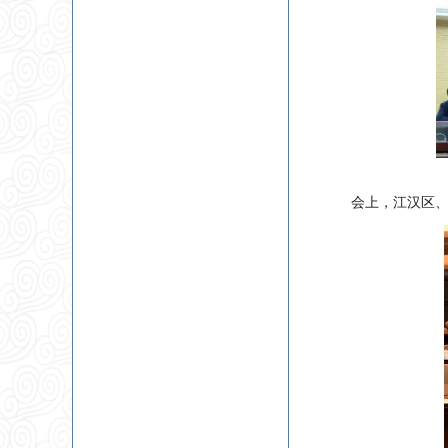
会上，江汉区