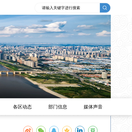
各区动态
部门信息
媒体声音