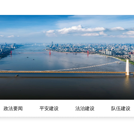
政法要闻
平安建设
法治建设
队伍建设