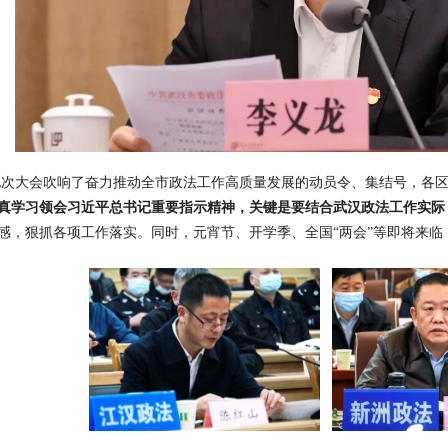
此次大会吹响了奋力推动全市政法工作高质量发展的动员令、集结号，各
真学习领会习近平总书记重要指示精神，关键是要结合武汉政法工作实际
感，狠抓各项工作落实。同时，元宵节、开学季、全国
“两会”等即将来