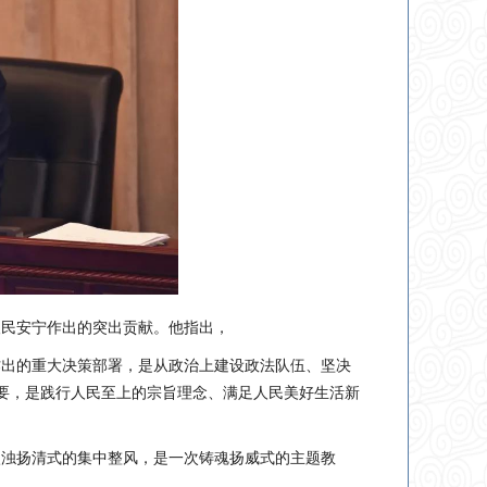
人民安宁作出的突出贡献。他指出，
作出的重大决策部署，是从政治上建设政法队伍、坚决
需要，是践行人民至上的宗旨理念、满足人民美好生活新
激浊扬清式的集中整风，是一次铸魂扬威式的主题教