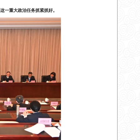
把这一重大政治任务抓紧抓好。