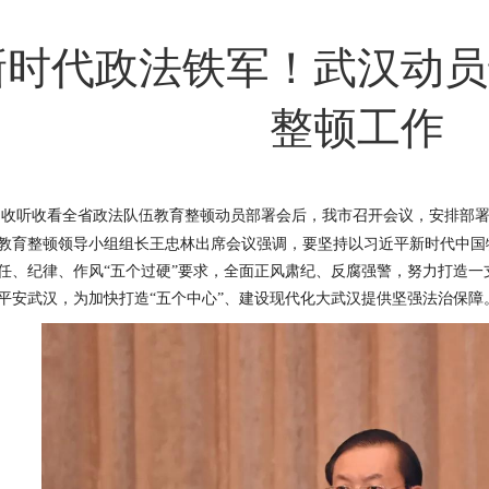
新时代政法铁军！武汉动员
整顿工作
中收听收看全省政法队伍教育整顿动员部署会后，我市召开会议，安排部
教育整顿领导小组组长王忠林出席会议强调，要坚持以习近平新时代中国
任、纪律、作风“五个过硬”要求，全面正风肃纪、反腐强警，努力打造
平安武汉，为加快打造“五个中心”、建设现代化大武汉提供坚强法治保障