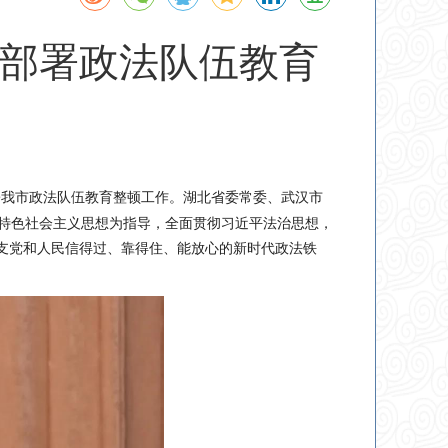
部署政法队伍教育
署我市政法队伍教育整顿工作。湖北省委常委、武汉市
特色社会主义思想为指导，全面贯彻习近平法治思想，
一支党和人民信得过、靠得住、能放心的新时代政法铁
。