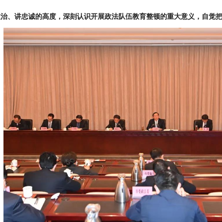
政治、讲忠诚的高度，深刻认识开展政法队伍教育整顿的重大意义，自觉