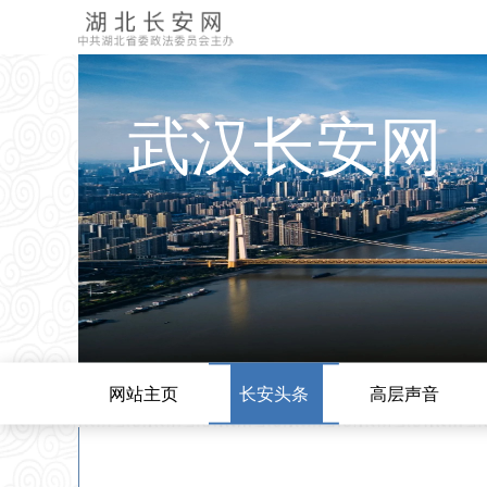
武汉长安网
网站主页
长安头条
高层声音