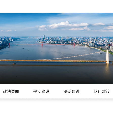
政法要闻
平安建设
法治建设
队伍建设