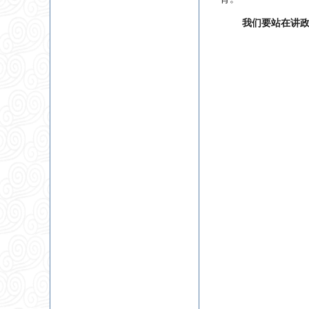
我们要站在讲