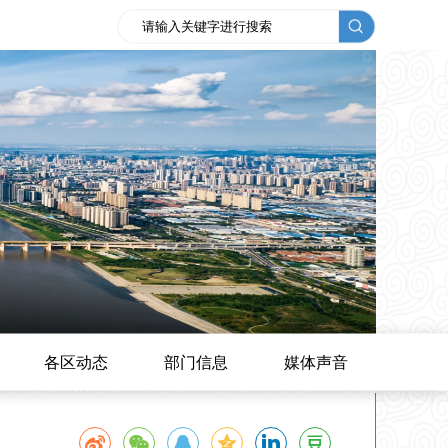
各区动态
部门信息
媒体声音