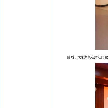
随后，大家聚集在鲜红的党