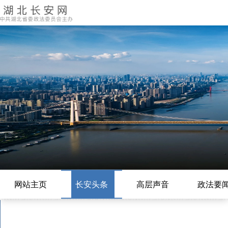
网站主页
长安头条
高层声音
政法要