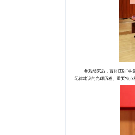
参观结束后，曹裕江以
“学
纪律建设的光辉历程、重要特点