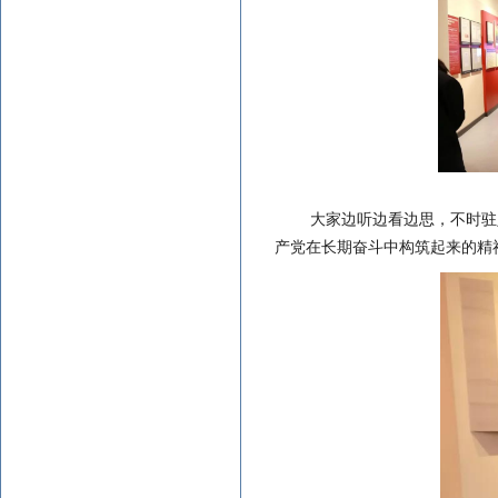
大家边听边看边思，不时驻
产党在长期奋斗中构筑起来的精