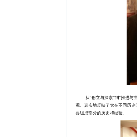
从
“创立与探索”到“推进
观、真实地反映了党在不同历史
要组成部分的历史和经验。