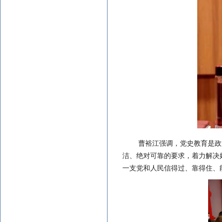
曹裕江强调
，
党史教育是政
洁、绝对可靠的要求，着力解决
一支党和人民信得过、靠得住、