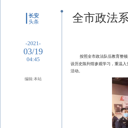
全市政法系
长安
头条
-2021-
03/19
按照全市政法队伍教育整顿
04:45
设历史陈列馆参观学习，重温入
活动。
编辑:本站