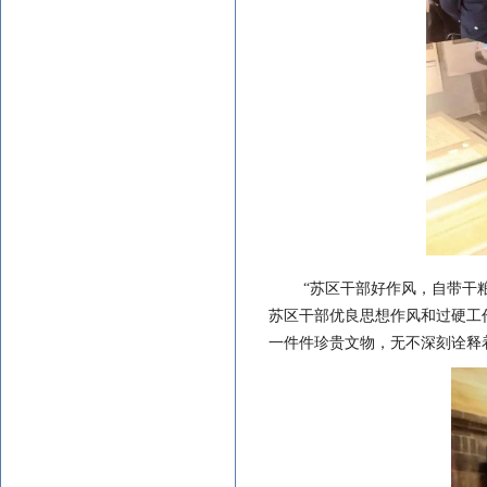
“苏区干部好作风，自带干
苏区干部优良思想作风和过硬工
一件件珍贵文物，无不深刻诠释