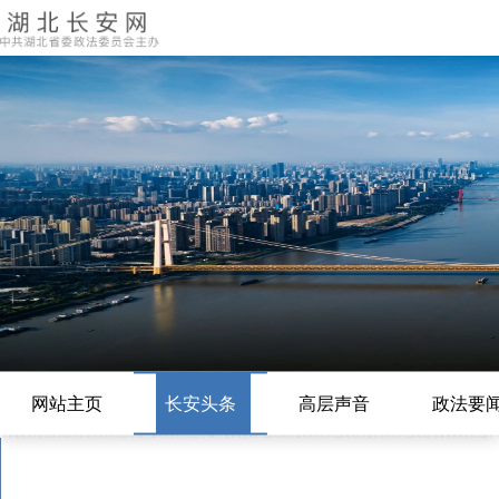
网站主页
长安头条
高层声音
政法要