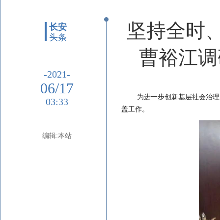
坚持全时
长安
头条
曹裕江调
-2021-
06/17
为进一步创新基层社会治理
03:33
盖工作。
编辑:本站