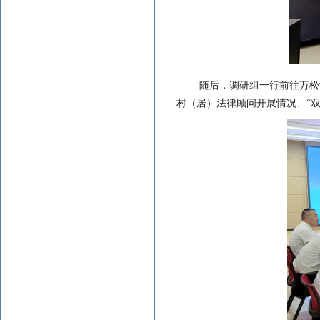
随后，调研组一行前往万松
村（居）法律顾问开展情况、
“