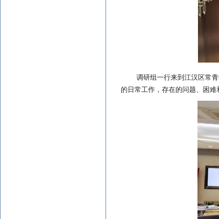
调研组一行来到江汉区常青
的日常工作，存在的问题、困难