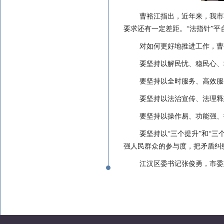
曹裕江指出
，
近年来，我市
要求还有一定差距。
“法指针”
对如何更好地推进工作，曹
要坚持以解民忧、稳民心、
要坚持以全时服务、高效服
要坚持以法治宣传、法理释
要坚持以操作易、功能强、
要坚持以
“三个提升”和“
强人民群众的参与度，把矛盾纠
江汉区委书记张俊勇，市委