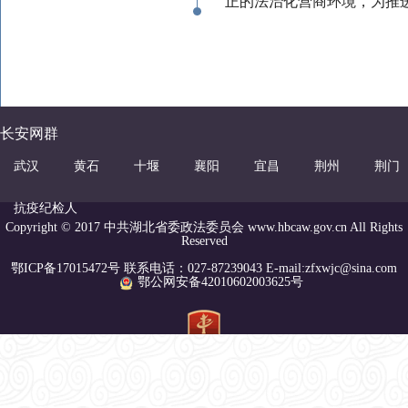
正的法治化营商环境，为推
长安网群
武汉
黄石
十堰
襄阳
宜昌
荆州
荆门
抗疫纪检人
Copyright © 2017 中共湖北省委政法委员会 www.hbcaw.gov.cn All Rights
Reserved
鄂ICP备17015472号 联系电话：027-87239043 E-mail:zfxwjc@sina.com
鄂公网安备42010602003625号