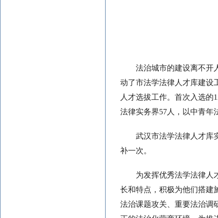
法治城市的建设离不开
动了市法学法律人才库建设
人才选拔工作。首次入选的1
法律实务界57人，以中青年
武汉市法学法律人才库
补一次。
为发挥优秀法学法律人
长和特点，积极为他们搭建
法治课题攻关、重要法治调