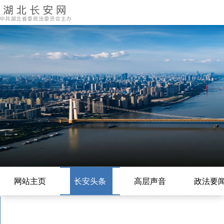
网站主页
长安头条
高层声音
政法要