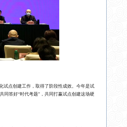
代化试点创建工作，取得了阶段性成效。今年是试
共同答好“时代考题”，共同打赢试点创建这场硬