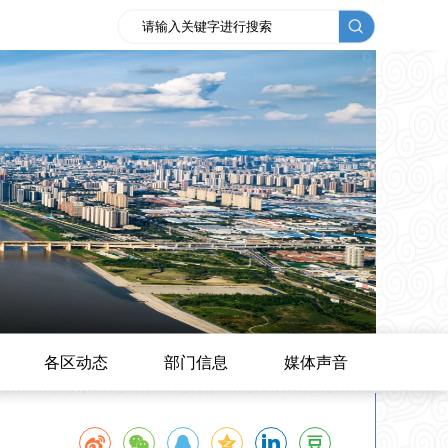
各区动态
部门信息
媒体声音