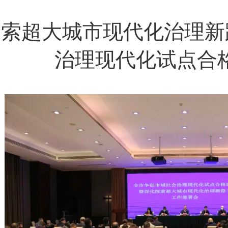
索超大城市现代化治理新
治理现代化试点合