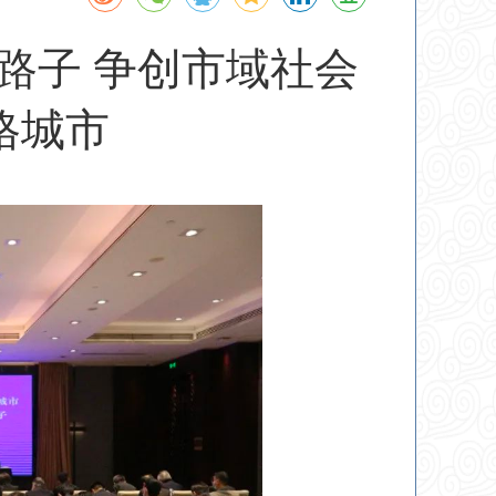
路子 争创市域社会
格城市