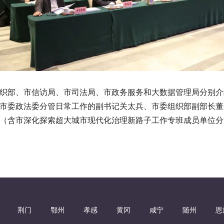
织部、市信访局、市司法局、市政务服务和大数据管理局分别介
市委政法委分管日常工作的副书记关太兵、市委组织部副部长董
（含市深化探索超大城市现代化治理新路子工作专班成员单位分
荆门
鄂州
孝感
黄冈
咸宁
随州
恩