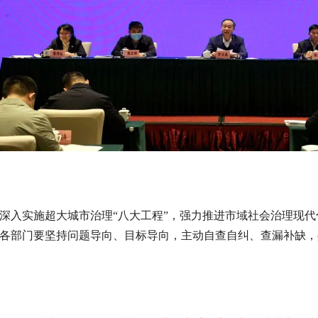
深入实施超大城市治理“八大工程”，强力推进市域社会治理现
各部门要坚持问题导向、目标导向，主动自查自纠、查漏补缺，