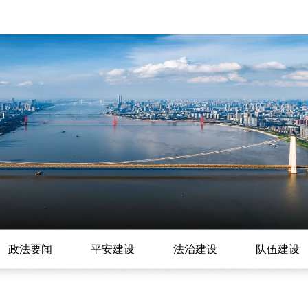
政法要闻
平安建设
法治建设
队伍建设