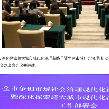
市深化探索超大城市现代化治理新路子暨争创市域社会治理现代
义龙出席会议并讲话。