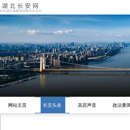
网站主页
长安头条
高层声音
政法要