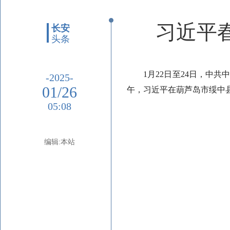
习近平
长安
头条
1月22日至24日，中
-2025-
01/26
午，习近平在葫芦岛市绥中
05:08
编辑:本站