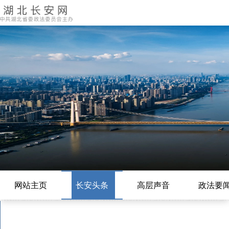
网站主页
长安头条
高层声音
政法要