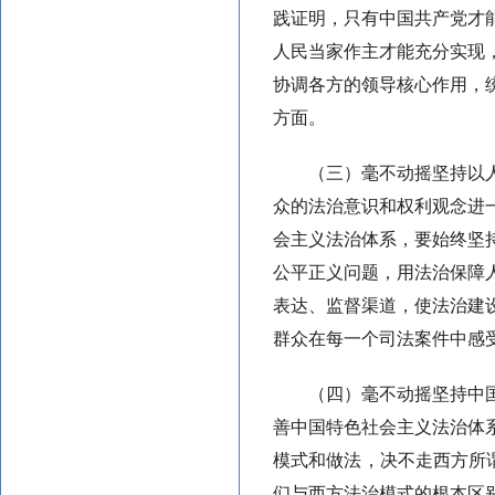
践证明，只有中国共产党才
人民当家作主才能充分实现
协调各方的领导核心作用，
方面。
（三）毫不动摇坚持以
众的法治意识和权利观念进
会主义法治体系，要始终坚
公平正义问题，用法治保障
表达、监督渠道，使法治建
群众在每一个司法案件中感
（四）毫不动摇坚持中
善中国特色社会主义法治体
模式和做法，决不走西方所谓
们与西方法治模式的根本区