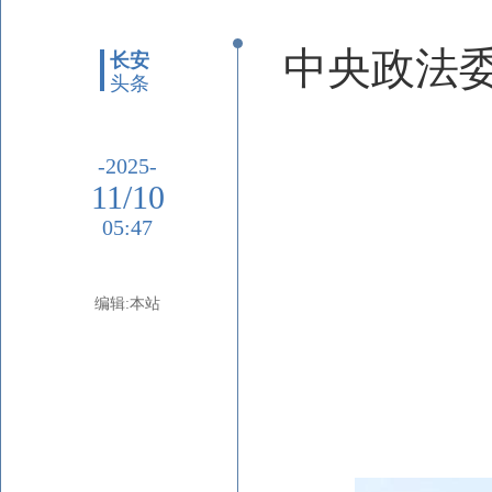
中央政法
长安
头条
-2025-
11/10
05:47
编辑:本站