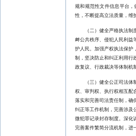
规和规范性文件信息平台，
性，不断提高立法质量，维
（二）健全严格执法制
衅公共秩序、侵犯人民利益
护人民。加强产权执法保护
制，坚决防止和纠正利用行
政复议、行政裁决等体制机
（三）健全公正司法体
权、审判权、执行权相互配
落实和完善司法责任制，确
纠正等工作机制，完善涉及
微犯罪记录封存制度。深化
完善案件繁简分流机制，进