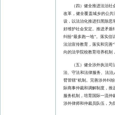
（四）健全推进法治社
改革，健全覆盖城乡的公共
设，以法治化推进扫黑除恶
好维护社会安定。推进矛盾
纠纷“最多跑一地”。落实信
法治宣传教育，落实和完善
向的法学院校教育培养机制
（五）健全涉外执法司
法、守法和法律服务、法治
臂管辖”机制。完善涉外纠
际商事仲裁和调解制度，推
服务机制，培育国际一流仲
涉外律师和仲裁员队伍，为我