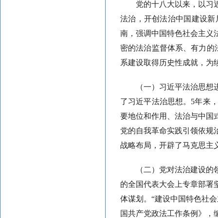
党的十八大以来，以习
法治，开创法治中国建设新
南，强调中国特色社会主义
密的法治监督体系、有力的
系建设取得历史性成就，为
（一）习近平法治思想
了习近平法治思想。5年来
要地位和作用、法治与中国
党的自我革命实践引领依规
战略布局，开辟了马克思主
（二）党对法治建设的
的全国代表大会上专章部署
体谋划。“建设中国特色社
国共产党政法工作条例》，