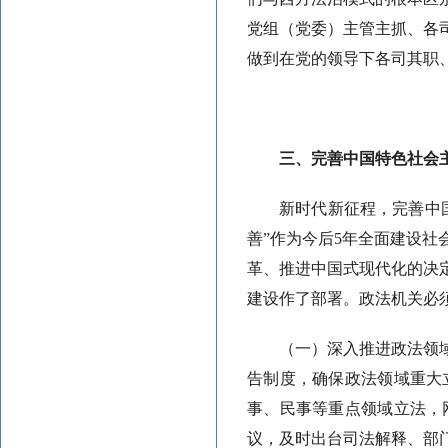
党组（党委）主管主抓、各
做到在党的领导下各司其职
三、完善中国特色社会
新时代新征程，完善中
善”作为今后5年全面建设
革、推进中国式现代化的决
建设作了部署。政法机关必
（一）深入推进政法领
告制度，确保政法领域重大
事、民事等重点领域立法，
议，及时出台司法解释、部