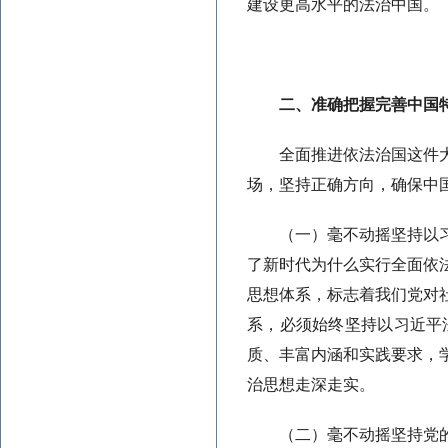
建设更高水平的法治中国。
二、准确把握完善中国
全面推进依法治国这件
场，坚持正确方向，确保中
（一）毫不动摇坚持以
了新时代为什么实行全面依
思想体系，标志着我们党对
系，必须始终坚持以习近平
质、丰富内涵和实践要求，
治思想走深走实。
（二）毫不动摇坚持党