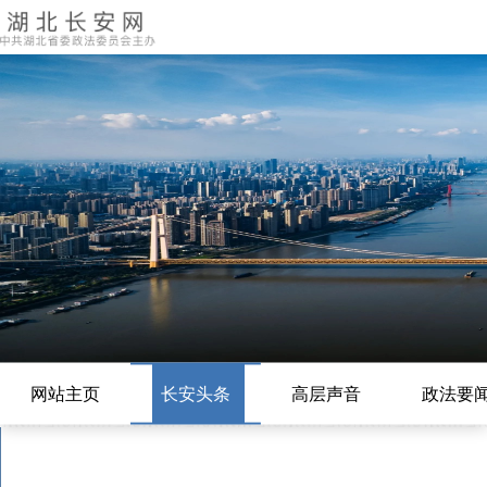
网站主页
长安头条
高层声音
政法要