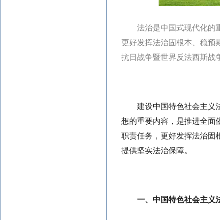
法治是中国式现代化的
更好发挥法治固根本、稳预期
抗日战争暨世界反法西斯战争
建设中国特色社会主义
想的重要内容，是推进全面
职责任务，更好发挥法治固
提供坚实法治保障。
一、中国特色社会主义