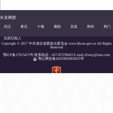
长安网群
武汉
黄石
十堰
襄阳
宜昌
荆州
荆门
抗疫纪检人
Copyright © 2017 中共湖北省委政法委员会 www.hbcaw.gov.cn All Rights
Reserved
鄂ICP备17015472号 联系电话：027-87239043 E-mail:zfxwjc@sina.com
鄂公网安备42010602003625号