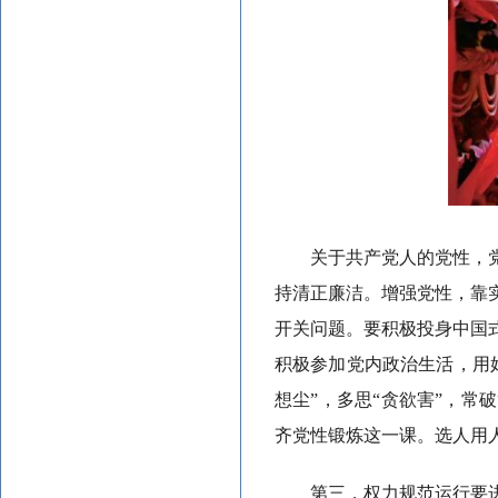
关于共产党人的党性，
持清正廉洁。增强党性，靠
开关问题。要积极投身中国
积极参加党内政治生活，用
想尘”，多思“贪欲害”，常
齐党性锻炼这一课。选人用
第三，权力规范运行要