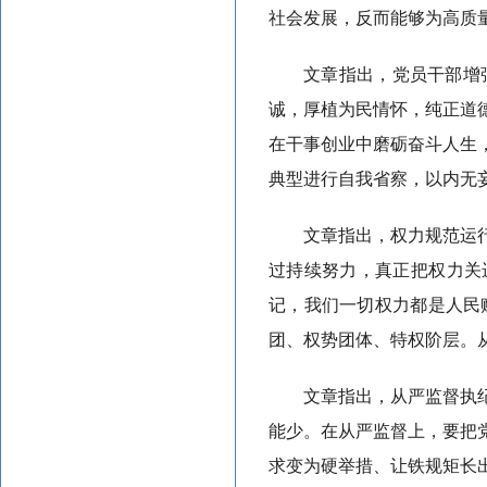
社会发展，反而能够为高质
文章指出，党员干部增
诚，厚植为民情怀，纯正道
在干事创业中磨砺奋斗人生
典型进行自我省察，以内无
文章指出，权力规范运
过持续努力，真正把权力关
记，我们一切权力都是人民
团、权势团体、特权阶层。
文章指出，从严监督执
能少。在从严监督上，要把
求变为硬举措、让铁规矩长