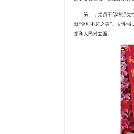
第二，党员干部增强党
就“金刚不坏之身”。党性弱
党和人民对立面。