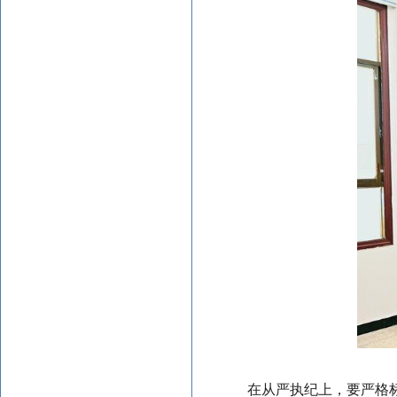
在从严执纪上，要严格