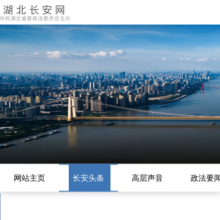
网站主页
长安头条
高层声音
政法要