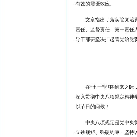
有效的震慑效应。
文章指出，落实管党治
责任、监督责任、第一责任
导干部要坚决扛起管党治党
在“七一”即将到来之
深入贯彻中央八项规定精神
以节日的问候！
中央八项规定是党中央
立铁规矩、强硬约束，坚持