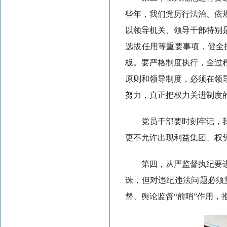
些年，我们党厉行法治、依
以领导机关、领导干部特别
选拔任用等重要事项，健全
板。要严格制度执行，全过
原则和领导制度，必须在领
努力，真正把权力关进制度的
党员干部要时刻牢记，
更不允许出现利益集团、权
第四，从严监督执纪要
诛，但对违纪违法问题必须
督、舆论监督“前哨”作用