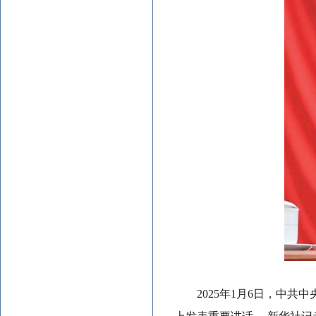
2025年1月6日，中