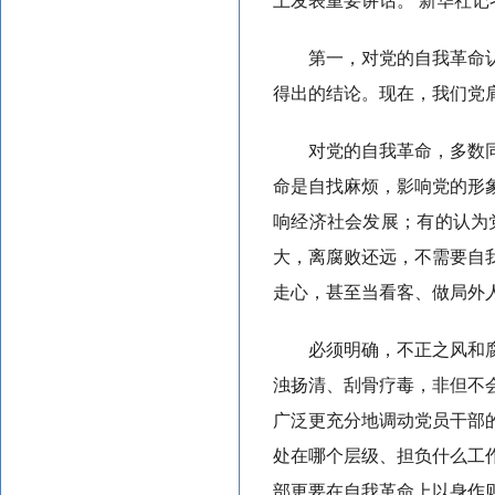
上发表重要讲话。 新华社记者
第一，对党的自我革命
得出的结论。现在，我们党
对党的自我革命，多数
命是自找麻烦，影响党的形
响经济社会发展；有的认为
大，离腐败还远，不需要自
走心，甚至当看客、做局外
必须明确，不正之风和
浊扬清、刮骨疗毒，非但不
广泛更充分地调动党员干部
处在哪个层级、担负什么工
部更要在自我革命上以身作