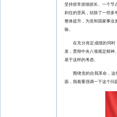
坚持抓常抓细抓长、一个节
刹住的歪风，祛除了一些多
整体提升，为党和国家事业
验。
在充分肯定成绩的同时
发，贯彻中央八项规定精神
基于这样的考虑。
围绕党的自我革命，这
面，我着重强调一下这个问