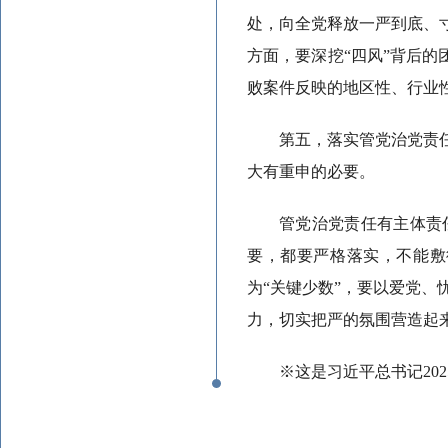
处，向全党释放一严到底、
方面，要深挖“四风”背后的
败案件反映的地区性、行业
第五，落实管党治党责
大有重申的必要。
管党治党责任有主体责
要，都要严格落实，不能敷
为“关键少数”，要以爱党
力，切实把严的氛围营造起
※这是习近平总书记20