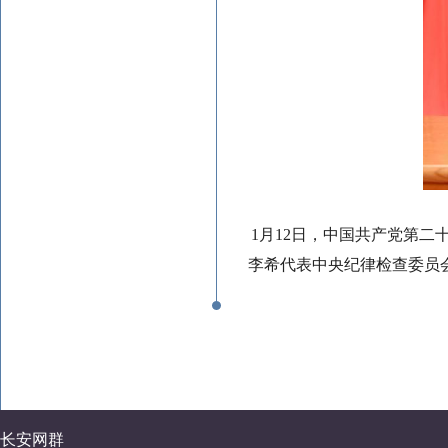
1月12日，中国共产党第
李希代表中央纪律检查委员
长安网群