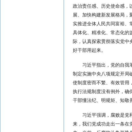
政治责任感、历史使命感，
展、加快构建新发展格局，
实推进全体人民共同富裕、
具体化、精准化、常态化的
际，认真探索贯彻落实党中
好干部用起来。
习近平指出，党的自我
制定实施中央八项规定开局
使制度密而不繁、有效管用
执行法规制度没有例外，确
干部懂法纪、明规矩、知敬
习近平强调，腐败是党
来，我们党成功走出一条在