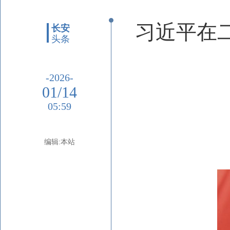
习近平在
长安
头条
-2026-
01/14
05:59
编辑:本站