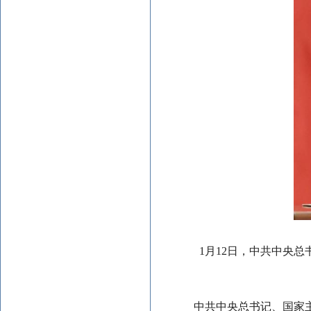
1月12日，中共中央
中共中央总书记、国家