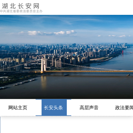
网站主页
长安头条
高层声音
政法要