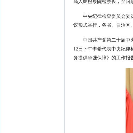
高人民检察院检察长，全国
中央纪律检查委员会委
议形式举行，各省、自治区
中国共产党第二十届中
12日下午李希代表中央纪律
务提供坚强保障》的工作报