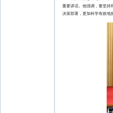
重要讲话。他强调，要坚持
决策部署，更加科学有效地