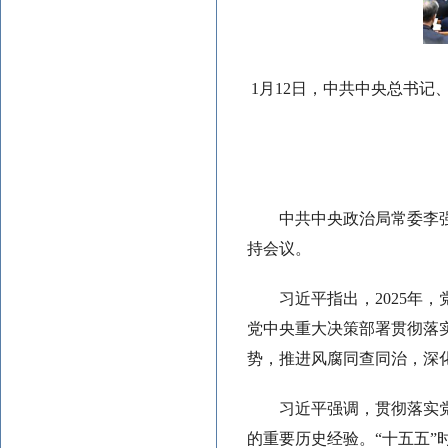
1月12日，中共中央总书
中共中央政治局常委李
持会议。
习近平指出，2025
党中央重大决策部署贯彻落
势，推进风腐同查同治，深
习近平强调，贯彻落实
的重要历史经验。“十五五