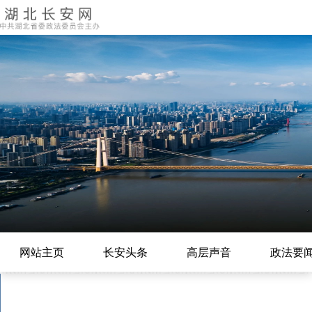
网站主页
长安头条
高层声音
政法要