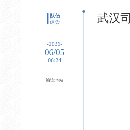
武汉
队伍
建设
-2026-
06/05
06:24
编辑:本站