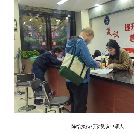
陈怡接待行政复议申请人