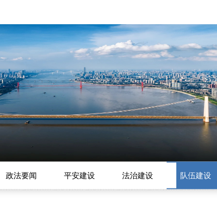
政法要闻
平安建设
法治建设
队伍建设