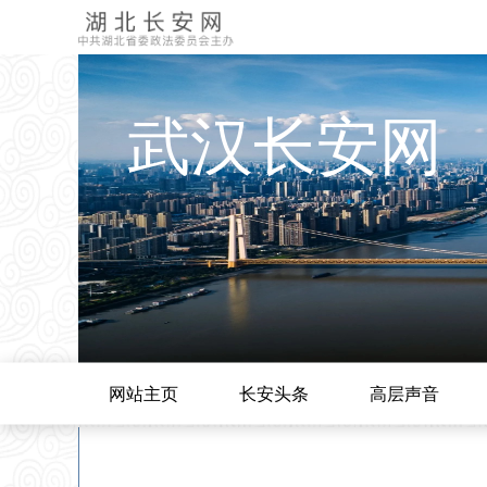
武汉长安网
网站主页
长安头条
高层声音