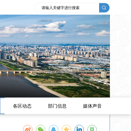
各区动态
部门信息
媒体声音