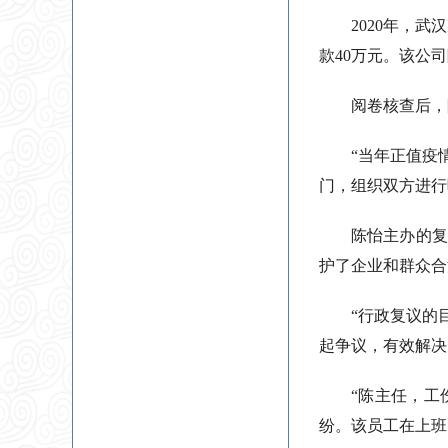
2020年，
款40万元。该公
阅卷核查后，
“当年正值疫
门，组织双方进行
陈怡主办的复
护了企业和群众合
“行政复议的
起争议，有效解决
“陈主任，工
纷。该员工在上班