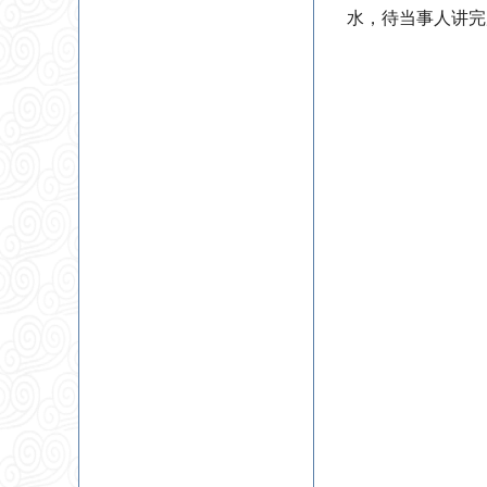
水，待当事人讲完