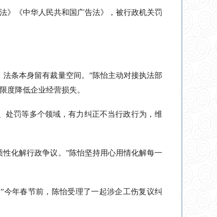
争法》《中华人民共和国广告法》，被行政机关罚
，法条本身留有裁量空间。”陈怡主动对接执法部
大限度降低企业经营损失。
收、处罚等多个领域，有力纠正不当行政行为，维
质性化解行政争议。”陈怡坚持用心用情化解每一
”今年春节前，陈怡受理了一起涉企工伤复议纠