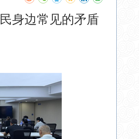
民身边常见的矛盾