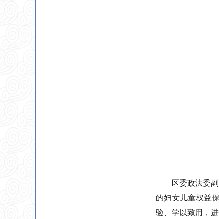
区委政法委副
的妇女儿童权益保
验、学以致用，进