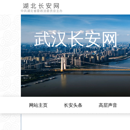
武汉长安网
网站主页
长安头条
高层声音