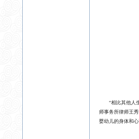
“相比其他人
师事务所律师王秀
婴幼儿的身体和心