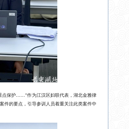
重点保护……”作为江汉区妇联代表，湖北金雅律
案件的要点，引导参训人员着重关注此类案件中