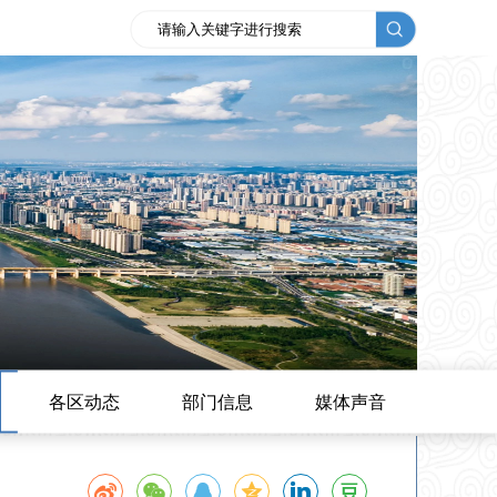
各区动态
部门信息
媒体声音