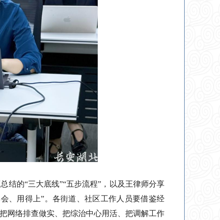
结的“三大底线”“五步流程”，以及王律师分享
会、用得上”。各街道、社区工作人员要借鉴经
把网络排查做实、把综治中心用活、把调解工作