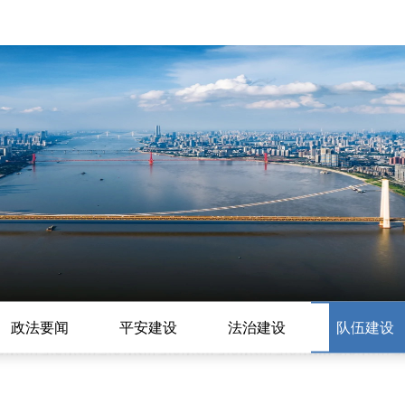
政法要闻
平安建设
法治建设
队伍建设