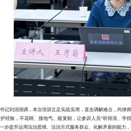
书记刘涓强调，本次培训立足实战实用，直击调解难点，尚律师总
护经验，不花哨、接地气、能复制，让参训人员“听得清、学得
一步提升运用法治思维、法治方式服务群众、化解矛盾的能力，