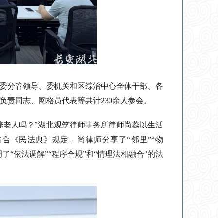
委分管领导、委机关和区综治中心全体干部、各
责同志、网格员代表等共计230余人参会。
养老人吗？”湖北观筑律师事务所律师尚蕊以生活
合《民法典》规定，尚律师分享了“邻里”“物
“依法调解”“程序合规”和“情理法相融合”的法