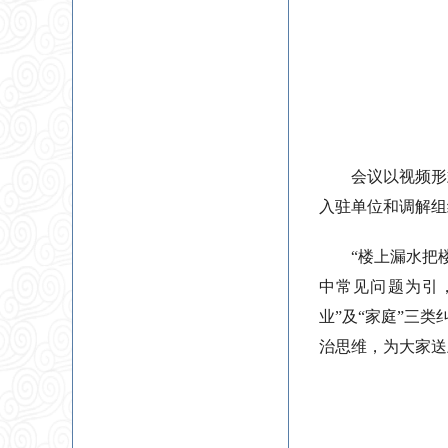
会议以视频形
入驻单位和调解组
“楼上漏水把
中常见问题为引
业”及“家庭”三
治思维，为大家送