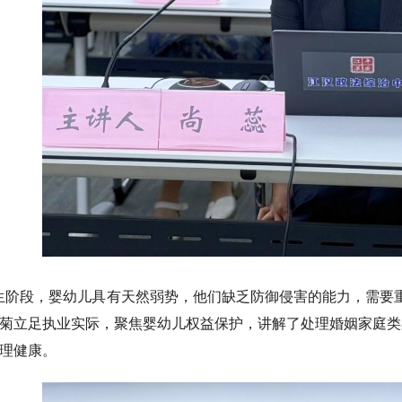
生阶段，婴幼儿具有天然弱势，他们缺乏防御侵害的能力，需要
菊立足执业实际，聚焦婴幼儿权益保护，讲解了处理婚姻家庭类
理健康。