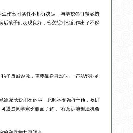
学生作出附条件不起诉决定，与学校签订帮教协
期满后孩子们表现良好，检察院对他们作出了不起
孩子反感说教，更要靠身教影响。“违法犯罪的
愿意跟家长说朋友的事，此时不要强行干预，要讲
，可通过同学家长侧面了解，“有意识地创造机会
要家庭和学校共同塑造。