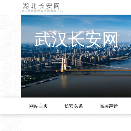
武汉长安网
网站主页
长安头条
高层声音