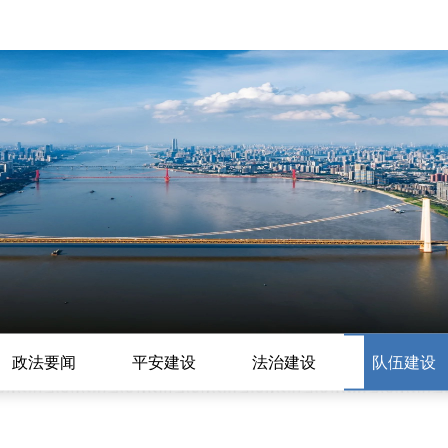
政法要闻
平安建设
法治建设
队伍建设