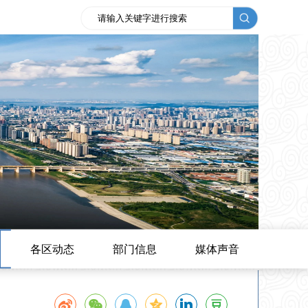
各区动态
部门信息
媒体声音