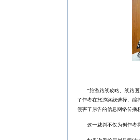
“旅游路线攻略、线路
了作者在旅游路线选择、编
侵害了原告的信息网络传播
这一裁判不仅为创作者