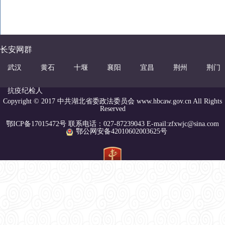
长安网群
武汉
黄石
十堰
襄阳
宜昌
荆州
荆门
抗疫纪检人
Copyright © 2017 中共湖北省委政法委员会 www.hbcaw.gov.cn All Rights
Reserved
鄂ICP备17015472号 联系电话：027-87239043 E-mail:zfxwjc@sina.com
鄂公网安备42010602003625号