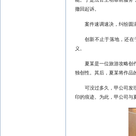
撤回起诉。
案件速调速决，纠纷圆
创新不止于落地，还在
义。
夏某是一位旅游攻略创
独创性。其后，夏某将作品
可没过多久，甲公司发
印的痕迹。为此，甲公司与