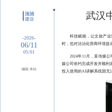
武汉
法治
建设
科技赋能，让文旅产业
-2026-
06/11
时，也对法治化营商环境提
05:01
2024年11月，某传
媒公司依约完成开发并顺利
编辑:本站
投入使用的AI讲解系统因