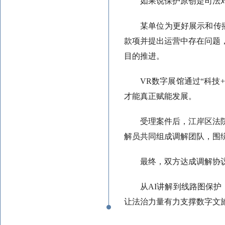
如果说保护原创是司法
某单位为更好展示和传
款项并提出运营中存在问题
目的推进。
VR数字展馆通过“科
才能真正赋能发展。
受理案件后，江岸区法
解员共同组成调解团队，围
最终，双方达成调解协
从AI讲解到线路图保
让法治力量有力支撑数字文