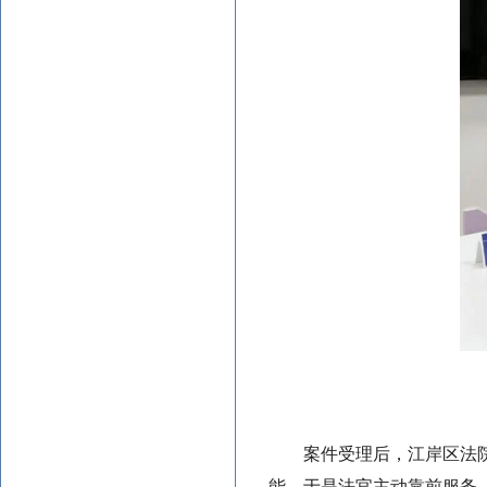
案件受理后，江岸区法
能。于是法官主动靠前服务