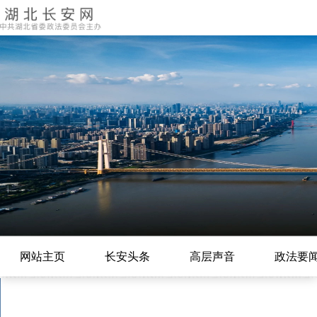
网站主页
长安头条
高层声音
政法要