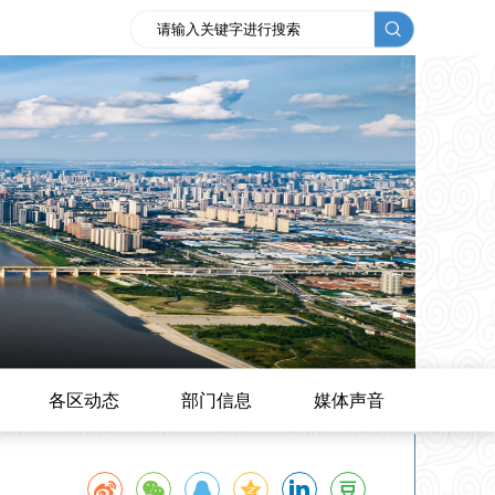
各区动态
部门信息
媒体声音