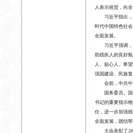
人表示祝贺，向全
习近平指出，
时代中国特色社会
全面发展。
习近平强调，
助残疾人的良好氛
人、贴心人。希望
强国建设、民族复
会前，中共中
国务委员、国
书记的重要指示饱
任，进一步加强残
全面发展，团结带
大会表彰了2