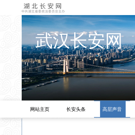
武汉长安网
网站主页
长安头条
高层声音