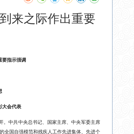
到来之际作出重要
重要指示强调
想
彰大会代表
召开。中共中央总书记、国家主席、中央军委主席
的全国自强模范和残疾人工作先进集体、先进个