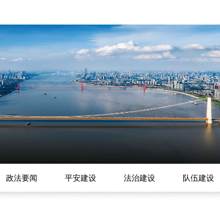
政法要闻
平安建设
法治建设
队伍建设