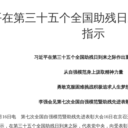
平在第三十五个全国助残日
指示
习近平在第三十五个全国助残日到来之际作出
从自强模范身上汲取精神力量
勇敢克服困难挑战积极追求人生梦
李强会见第七次全国自强模范暨助残先进表
月16日电 第七次全国自强模范暨助残先进表彰大会16日在京
示，在第三十五个全国助残日到来之际，代表党中央，向受表彰