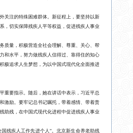
外关注的特殊困难群体。新征程上，要坚持以新
系，切实保障残疾人平等权益，促进残疾人事业
务质量，积极营造全社会理解、尊重、关心、帮
力和水平，努力做残疾人信得过、靠得住的知心
积极追求人生梦想，为以中国式现代化全面推进
平重要指示。随后，她在讲话中表示，习近平总
和激励。要牢记总书记嘱托，带着感情、带着责
残助残，在中国式现代化进程中促进残疾人事业
名“全国残疾人工作先进个人”。北京新生命养老助残