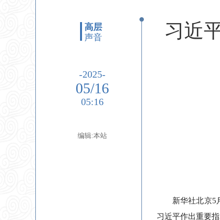
习近
高层
声音
-2025-
05/16
05:16
编辑:本站
新华社北京5
习近平作出重要指