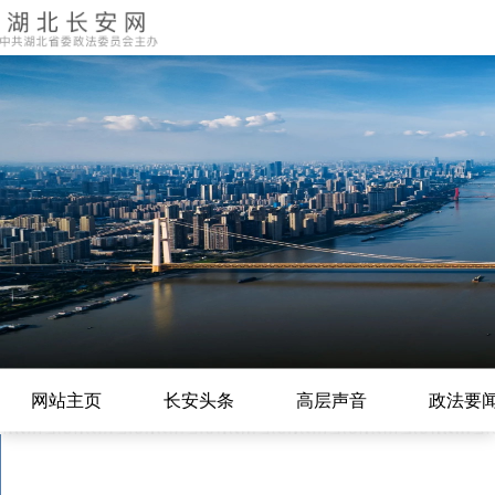
网站主页
长安头条
高层声音
政法要