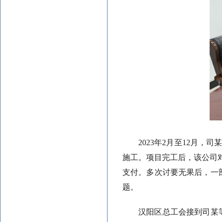
2023年2月至12月
施工。项目完工后，该公司对
支付。多次讨要无果后，一
题。
汉阳区总工会接到司某等