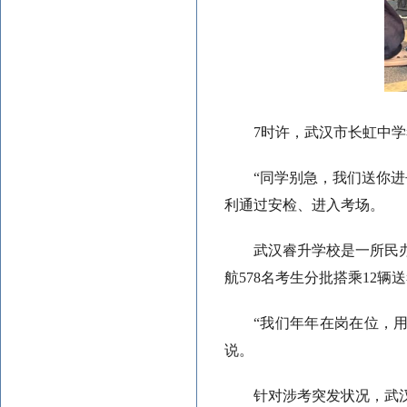
7时许，武汉市长虹中
“同学别急，我们送你
利通过安检、进入考场。
武汉睿升学校是一所民
航578名考生分批搭乘12
“我们年年在岗在位，
说。
针对涉考突发状况，武