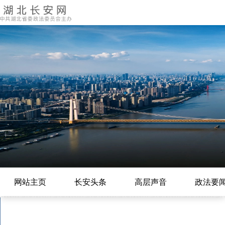
网站主页
长安头条
高层声音
政法要