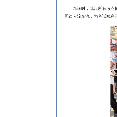
7日6时，武汉所有考
周边人流车流，为考试顺利