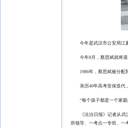
今年是武汉市公安局江
今年8月，蔡思斌就将
1986年，蔡思斌被分
亲历40年高考安保迭
“每个孩子都是一个家
《法治日报》记者从武
所领导、一考点一专班、一