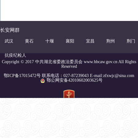
长安网群
武汉
黄石
十堰
襄阳
宜昌
荆州
荆门
抗疫纪检人
Copyright © 2017 中共湖北省委政法委员会 www.hbcaw.gov.cn All Rights
Reserved
鄂ICP备17015472号 联系电话：027-87239043 E-mail:zfxwjc@sina.com
鄂公网安备42010602003625号