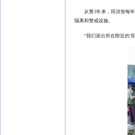
从警3年来，田洪智每
隔离和警戒设施。
“我们派出所在附近的‘