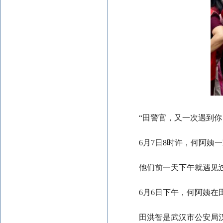
“田警官，又一次遇到你
6月7日8时许，何阿
他们前一天下午就遇见
6月6日下午，何阿姨
田洪智是武汉市公安局