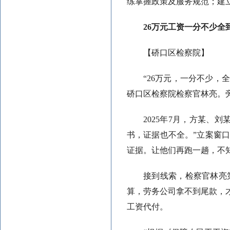
练掌握政策及服务规范；建
26万元工资一分不少全
【硚口区检察院】
“26万元，一分不少，
硚口区检察院检察官林亮。
2025年7月，方某
书，证据也不全。”立案窗
证据。让他们再跑一趟，不
接到线索，检察官林亮
算，劳务公司拿不到尾款，
工资代付。