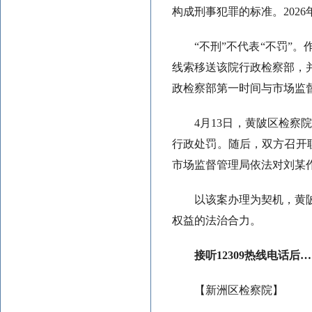
构成刑事犯罪的标准。202
“不刑”不代表“不罚
线索移送该院行政检察部，
政检察部第一时间与市场监
4月13日，黄陂区检
行政处罚。随后，双方召开
市场监督管理局依法对刘某
以该案办理为契机，黄
权益的法治合力。
接听12309热线电话后
【新洲区检察院】