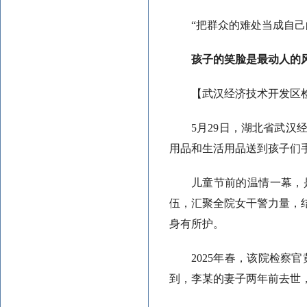
“把群众的难处当成自
孩子的笑脸是最动人的
【武汉经济技术开发区
5月29日，湖北省武
用品和生活用品送到孩子们
儿童节前的温情一幕，
伍，汇聚全院女干警力量，
身有所护。
2025年春，该院检
到，李某的妻子两年前去世