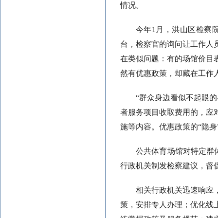
情况。
今年1月，洪山区检察
台，检察官的询问让工作人
在类似问题：有的场馆价目
然有优惠政策，却藏在工作
“群众身边看似不起眼
者服务项目收取费用的，应
施等内容。优惠政策的“隐
公共体育场馆对特定群
行政机关制发检察建议，督
相关行政机关迅速响应
策，安排专人办理；优化线