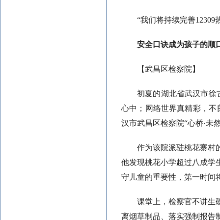
“我们将持续完善123
安全口诀成为孩子的顺
【武昌区检察院】
初夏的湖北省武汉市徐
心中；网络世界真精彩，不
汉市武昌区检察院“心桥·未
作为该院派驻桃花寨村
他发现桃花小学超过八成学
守儿童的重要性，第一时间将
课堂上，检察官不讲生
离烟草制品、落实强制报告