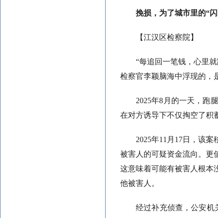
挽损，为了城市里的“闪
【江汉区检察院】
“每追回一笔钱，心里
检察官李颖脑海中浮现的，
2025年8月的一天，
在对方诱导下不仅掏空了积
2025年11月17日
被害人的可疑资金流向。更
这意味着可能有被害人根本
他被害人。
经过补充侦查，公安机