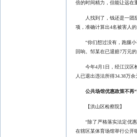
倍的时间精力，但能让远在
人找到了，钱还是一团
项，准确计算出4名被害人的
“你们想过没有，跑腿
回响。邹某在已退赔7万元的
今年4月1日，经江汉
人已退出违法所得34.38
公共场馆优惠政策不再“
【洪山区检察院】
“除了严格落实法定优
在辖区某体育场馆举行公开