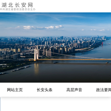
网站主页
长安头条
高层声音
政法要