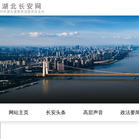
网站主页
长安头条
高层声音
政法要