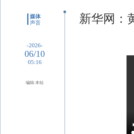
新华网：黄
媒体
声音
-2026-
06/10
05:16
编辑:本站