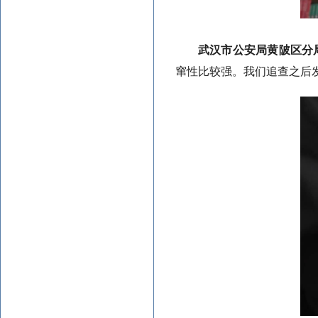
武汉市公安局黄陂区分
窜性比较强。我们追查之后