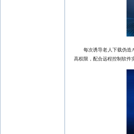
每次诱导老人下载伪造
高权限，配合远程控制软件