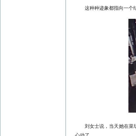
这种种迹象都指向一个
刘女士说，当天她在菜
心动了。