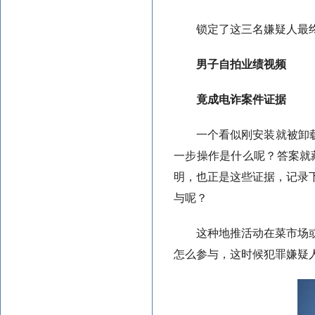
锁定了这三名嫌疑人最
男子自拍业绩视频
竟成电诈案件证据
一个看似刚安装就被卸
一步操作是什么呢？答案就
明，也正是这些证据，记录
与呢？
这种地推活动在菜市场
怎么参与，这时候犯罪嫌疑