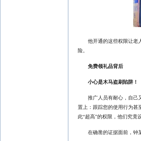
他开通的这些权限让老
险。
免费领礼品背后
小心是木马盗刷陷阱！
推广人员有耐心，自己
置上：跟踪您的使用行为甚
此“超高”的权限，他们究竟
在确凿的证据面前，钟