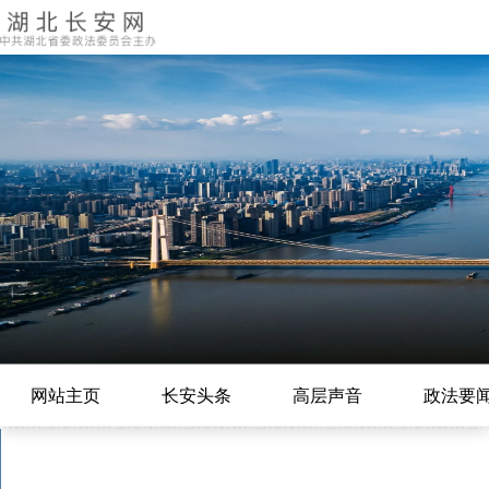
网站主页
长安头条
高层声音
政法要