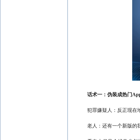
话术一：伪装成热门Ap
犯罪嫌疑人：反正现在
老人：还有一个新版的