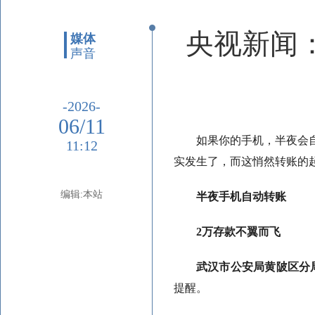
央视新闻：
媒体
声音
-2026-
06/11
如果你的手机，半夜会
11:12
实发生了，而这悄然转账的
编辑:本站
半夜手机自动转账
2万存款不翼而飞
武汉市公安局黄陂区分
提醒。