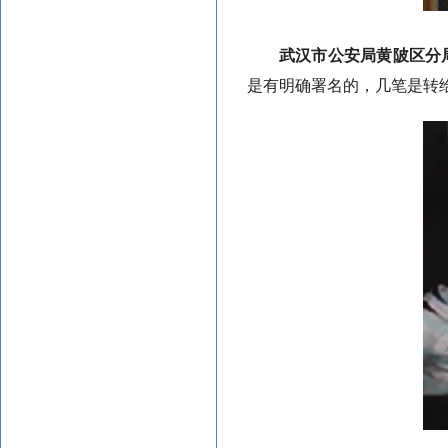
武汉市公安局黄陂区分
是有明确署名的，几笔是转