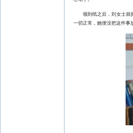
领到纸之后，刘女士就
一切正常，她便没把这件事