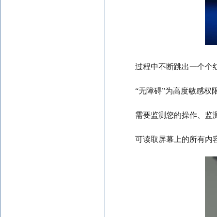
过程中不断跳出一个个
“无障碍”为高度敏感
需要监测您的操作、监
可读取屏幕上的所有内