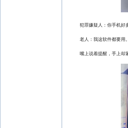
犯罪嫌疑人：你手机好
老人：我这软件都要用
嘴上说着提醒，手上却