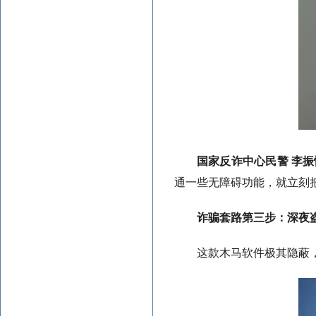
国家反诈中心民警 李振
通一些无障碍功能，就立刻
诈骗套路第三步：深夜
这款木马软件极其隐蔽