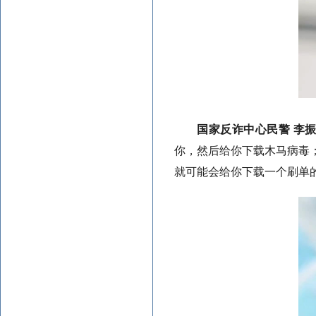
国家反诈中心民警 李
你，然后给你下载木马病毒
就可能会给你下载一个刷单