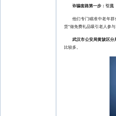
诈骗套路第一步：引流
他们专门瞄准中老年群
货”做免费礼品吸引老人参与
武汉市公安局黄陂区分
比较多。