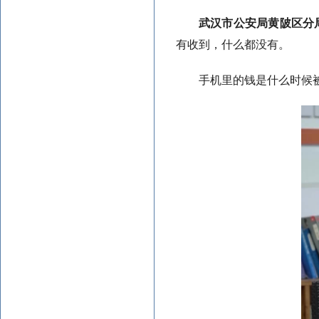
武汉市公安局黄陂区分
有收到，什么都没有。
手机里的钱是什么时候