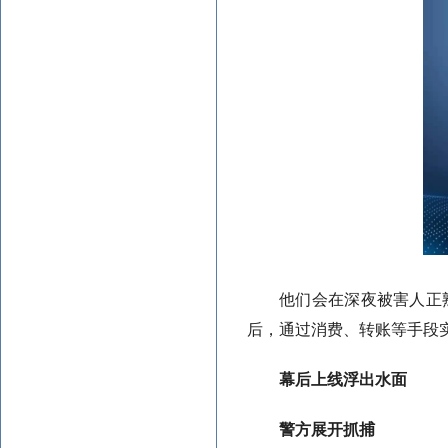
他们会在深夜被害人正
后，通过消费、转账等手段
幕后上线浮出水面
警方展开抓捕