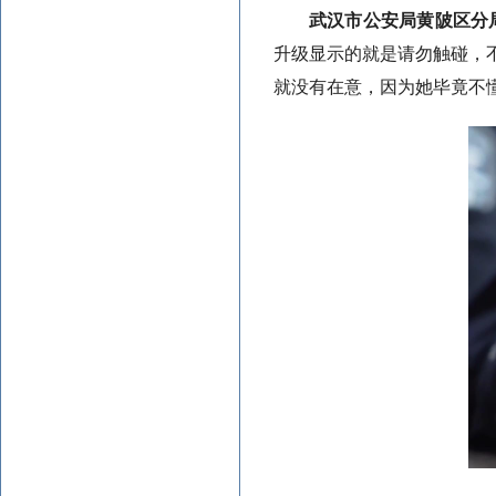
武汉市公安局黄陂区分
升级显示的就是请勿触碰，
就没有在意，因为她毕竟不