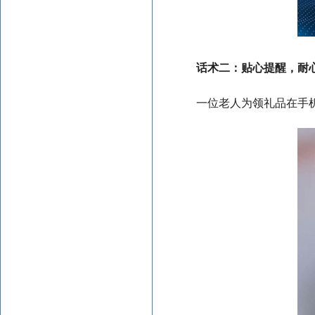
话术二：贴心提醒，耐心
一位老人为领礼品在手