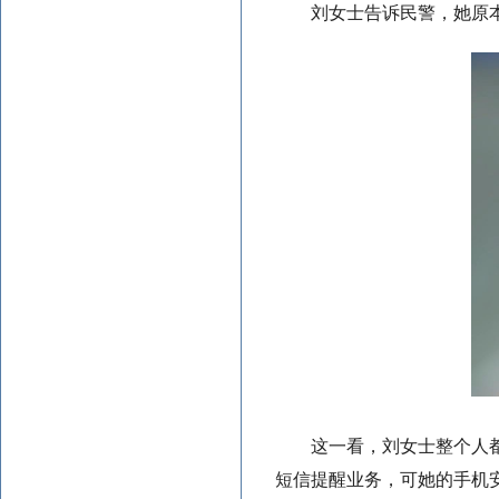
刘女士告诉民警，她原
这一看，刘女士整个人
短信提醒业务，可她的手机