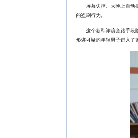
屏幕失控、大晚上自动
的盗刷行为。
这个新型诈骗套路手段
形迹可疑的年轻男子进入了