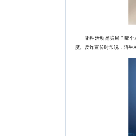
哪种活动是骗局？哪个
度。反诈宣传时常说，陌生A