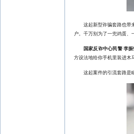
这起新型诈骗套路也带
户。千万别为了一兜鸡蛋、
国家反诈中心民警 李振
方设法地给你手机里装进木
这起案件的引流套路是