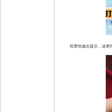
民警也做出提示，这类