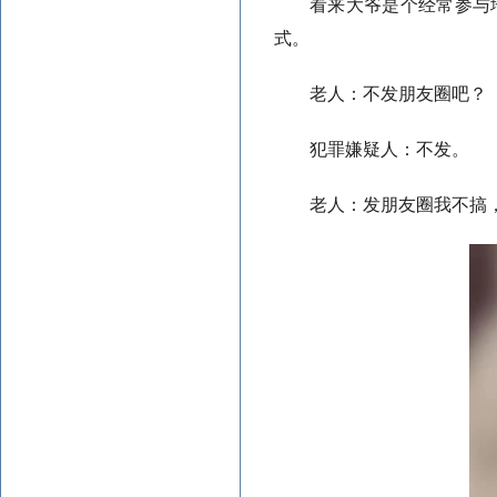
看来大爷是个经常参与
式。
老人：不发朋友圈吧？
犯罪嫌疑人：不发。
老人：发朋友圈我不搞