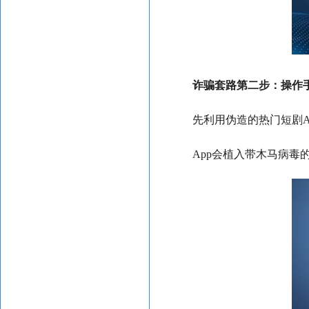
诈骗套路第二步：操作
先利用伪造的热门短剧A
App会植入带木马病