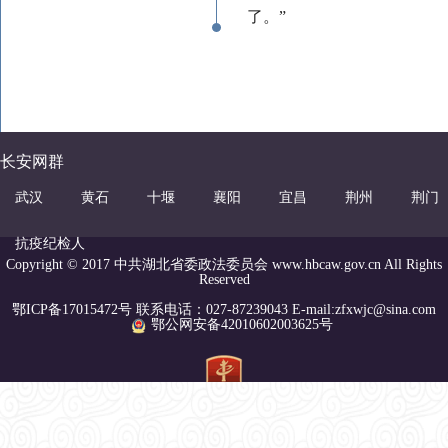
了。”
长安网群
武汉
黄石
十堰
襄阳
宜昌
荆州
荆门
抗疫纪检人
Copyright © 2017 中共湖北省委政法委员会 www.hbcaw.gov.cn All Rights
Reserved
鄂ICP备17015472号 联系电话：027-87239043 E-mail:zfxwjc@sina.com
鄂公网安备42010602003625号