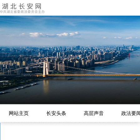
网站主页
长安头条
高层声音
政法要