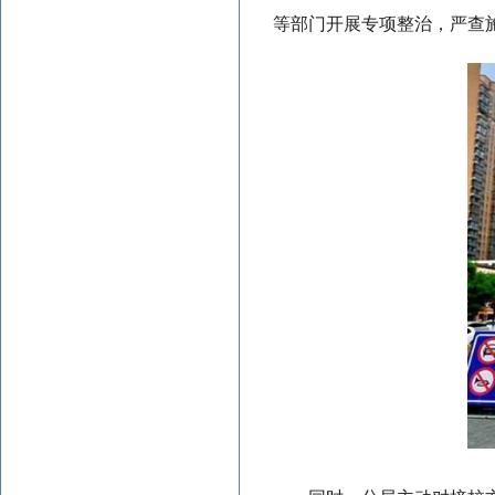
等部门开展专项整治，严查