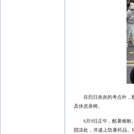
在烈日炎炎的考点外，
及休息座椅。
6月9日正午，酷暑难
阴凉处，并递上防暑药品。