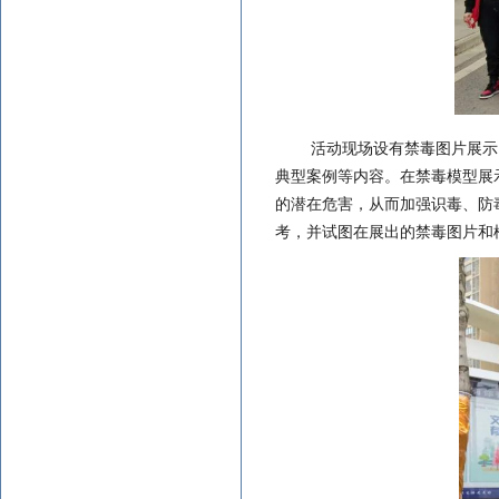
活动现场设有禁毒图片展示
典型案例等内容。在禁毒模型展
的潜在危害，从而加强识毒、防
考，并试图在展出的禁毒图片和