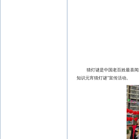
猜灯谜是中国老百姓最喜闻
知识元宵猜灯谜”宣传活动。