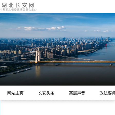
网站主页
长安头条
高层声音
政法要