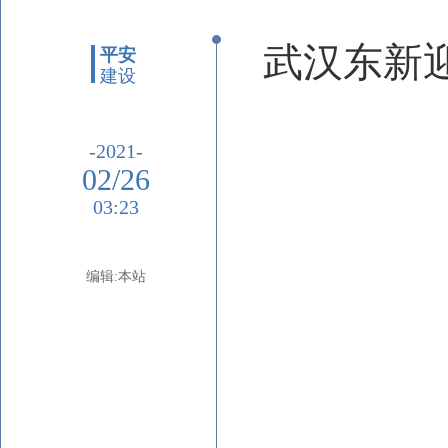
武汉东新
平安
建设
-2021-
02/26
03:23
编辑:本站