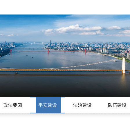
政法要闻
平安建设
法治建设
队伍建设