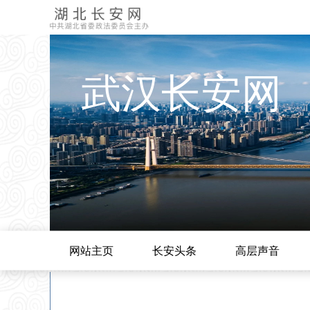
武汉长安网
网站主页
长安头条
高层声音