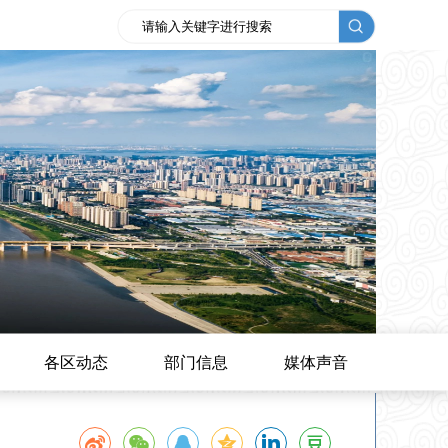
各区动态
部门信息
媒体声音