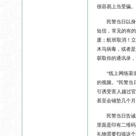
很容易上当受骗。
民警当日以身
短信，常见的有的
废；航班取消！立
木马病毒，或者是
获取你的通讯录，
“线上网络渠
的视频。”民警当
引诱受害人越过官
甚至会铺垫几个月
民警当日告诫
里面是印有二维码
礼物需要扫描这个