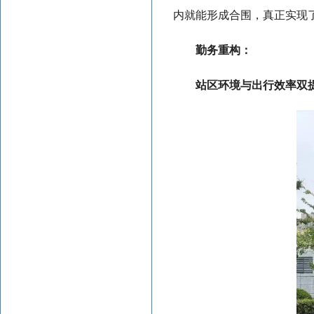
内就能形成合围，真正实现了
勤务重构：
站区环境与出行效率双