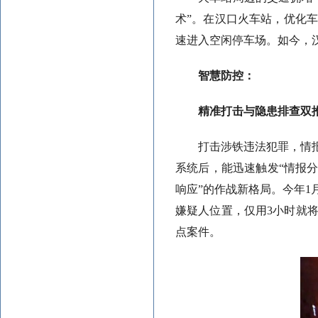
术”。在汉口火车站，优化
速进入空闲停车场。如今，汉
智慧防控：
精准打击与隐患排查双
打击涉铁违法犯罪，情报
系统后，能迅速触发“情报
响应”的作战新格局。今年
嫌疑人位置，仅用3小时就
点案件。