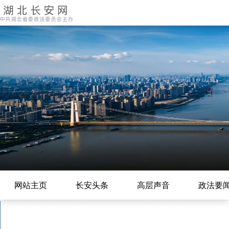
网站主页
长安头条
高层声音
政法要