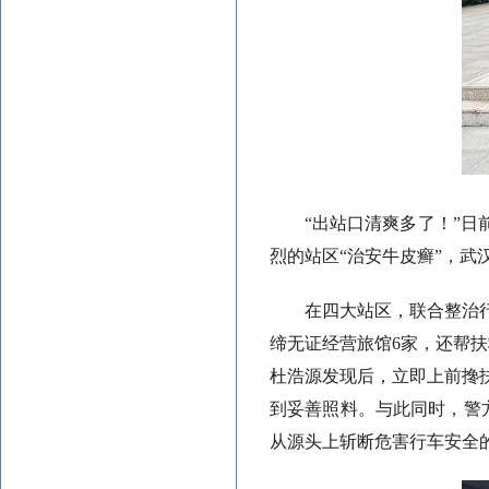
“出站口清爽多了！”
烈的站区“治安牛皮癣”，
在四大站区，联合整治
缔无证经营旅馆6家，还帮扶
杜浩源发现后，立即上前搀
到妥善照料。与此同时，警
从源头上斩断危害行车安全的