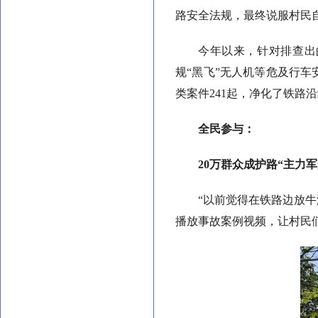
路安全法规，最终说服村民
今年以来，针对排查出
规“黑飞”无人机等危及行车
类案件241起，净化了铁路
全民参与：
20万群众成护路“主力军
“以前觉得在铁路边放
播放事故案例视频，让村民