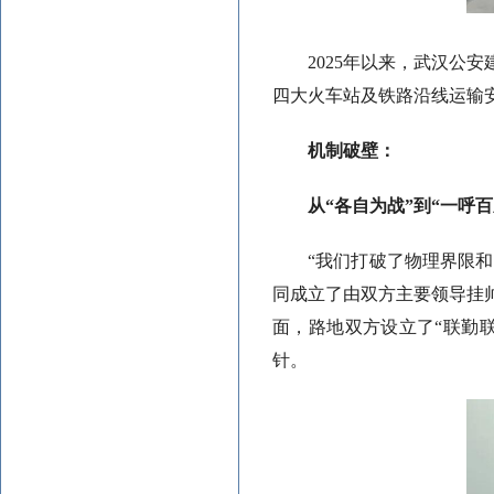
2025年以来，武汉公
四大火车站及铁路沿线运输
机制破壁：
从“各自为战”到“一呼百
“我们打破了物理界限
同成立了由双方主要领导挂
面，路地双方设立了“联勤联
针。