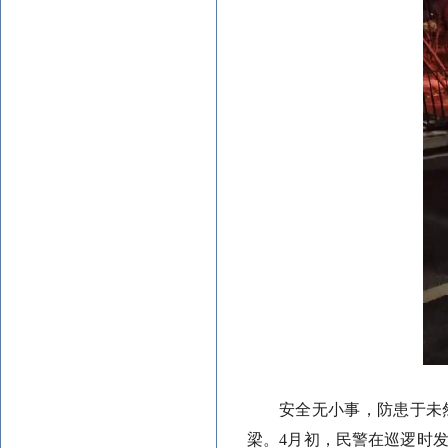
安全无小事，防患于未
梁。4月初，民警在巡逻时