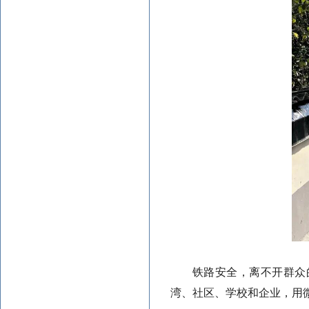
铁路安全，离不开群众的
湾、社区、学校和企业，用