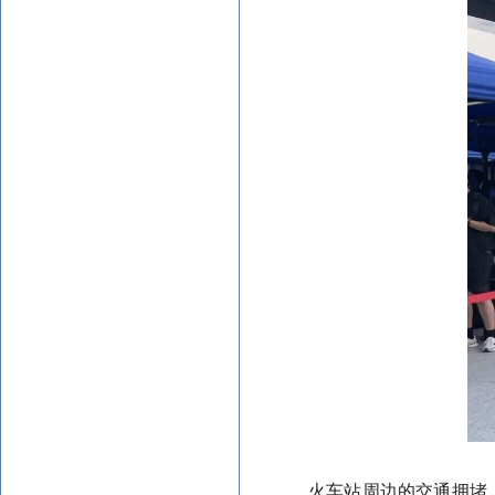
火车站周边的交通拥堵