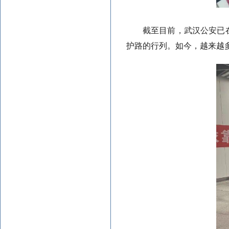
截至目前，武汉公安已在
护路的行列。如今，越来越多