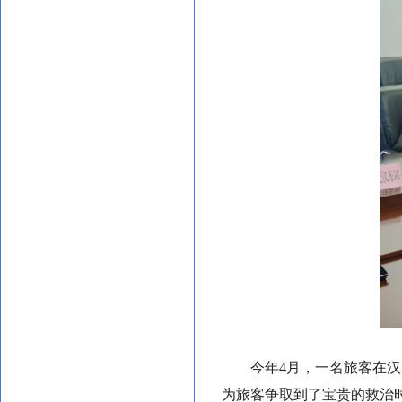
今年4月，一名旅客在
为旅客争取到了宝贵的救治