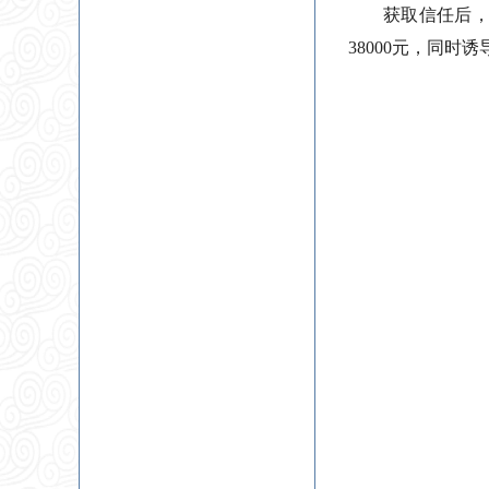
获取信任后，
38000元，同