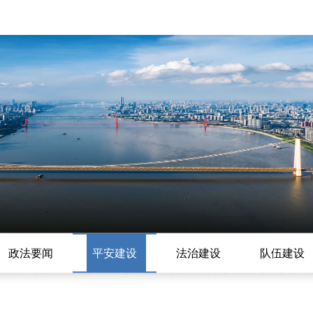
政法要闻
平安建设
法治建设
队伍建设