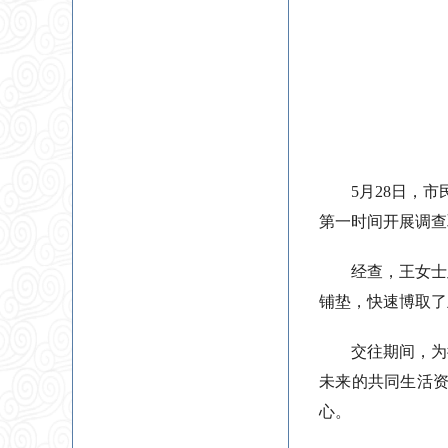
5月28日，
第一时间开展调查
经查，王女士
铺垫，快速博取了
交往期间，为
未来的共同生活
心。