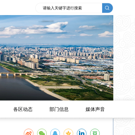
各区动态
部门信息
媒体声音