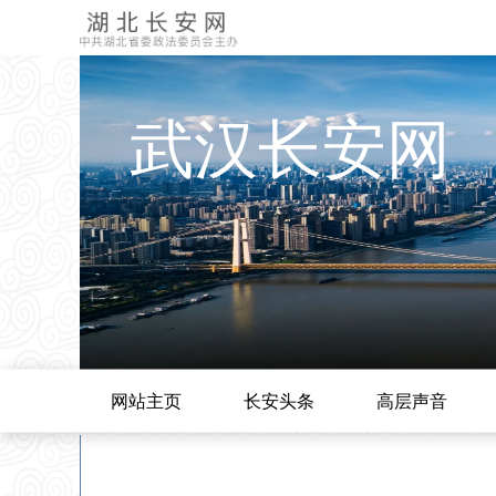
武汉长安网
网站主页
长安头条
高层声音