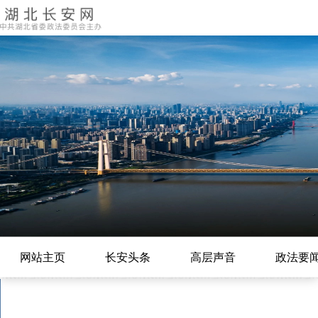
网站主页
长安头条
高层声音
政法要