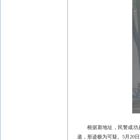
根据新地址，民警成功
递，形迹极为可疑。5月2