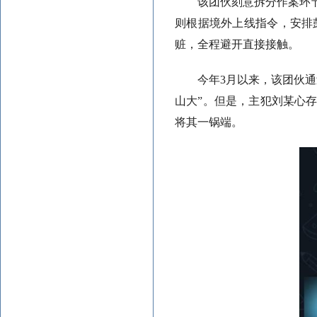
该团伙刻意拆分作案环
则根据境外上线指令，安排
赃，全程避开直接接触。
今年3月以来，该团伙
山大”。但是，主犯刘某心
将其一锅端。