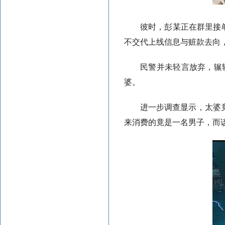
彼时，彭某正在群里接
不交代上线信息与赃款去向
民警并未轻言放弃，辗
婆。
进一步调查显示，太婆竟
来消费的竟是一名男子，而