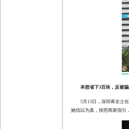
本想省下3百块，反被骗
5月13日，深圳蒋女
她信以为真，按照商家指引，