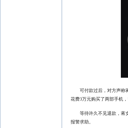
可付款过后，对方声称
花费3万元购买了两部手机
等待许久不见退款，蒋
报警求助。