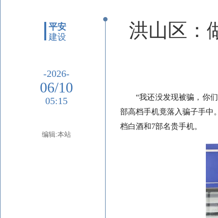
洪山区：
平安
建设
-2026-
06/10
“我还没发现被骗，你
05:15
部高档手机竟落入骗子手中。
档白酒和7部名贵手机。
编辑:本站